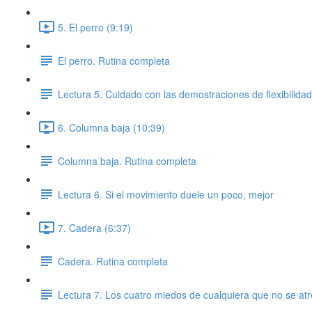
5. El perro (9:19)
El perro. Rutina completa
Lectura 5. Cuidado con las demostraciones de flexibilidad 
6. Columna baja (10:39)
Columna baja. Rutina completa
Lectura 6. Si el movimiento duele un poco, mejor
7. Cadera (6:37)
Cadera. Rutina completa
Lectura 7. Los cuatro miedos de cualquiera que no se a