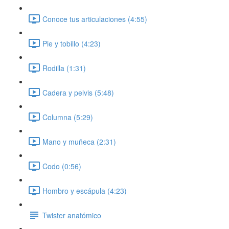
Conoce tus articulaciones (4:55)
Pie y tobillo (4:23)
Rodilla (1:31)
Cadera y pelvis (5:48)
Columna (5:29)
Mano y muñeca (2:31)
Codo (0:56)
Hombro y escápula (4:23)
Twister anatómico