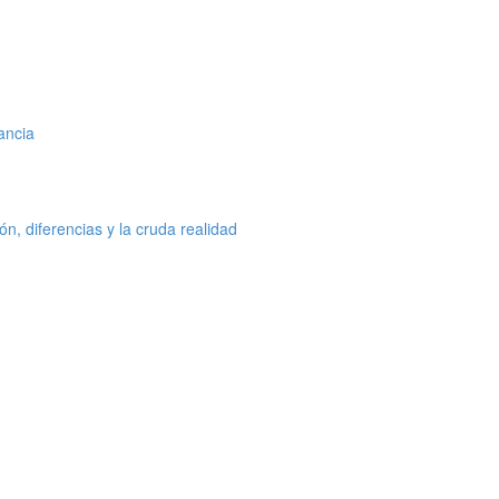
ancia
n, diferencias y la cruda realidad