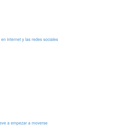
en internet y las redes sociales
treve a empezar a moverse