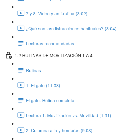
7 y 8. Vídeo y anti-rutina (3:02)
¿Qué son las distracciones habituales? (3:04)
Lecturas recomendadas
1.2 RUTINAS DE MOVILIZACIÓN 1 A 4
Rutinas
1. El gato (11:08)
El gato. Rutina completa
Lectura 1. Movilización vs. Movilidad (1:31)
2. Columna alta y hombros (9:03)