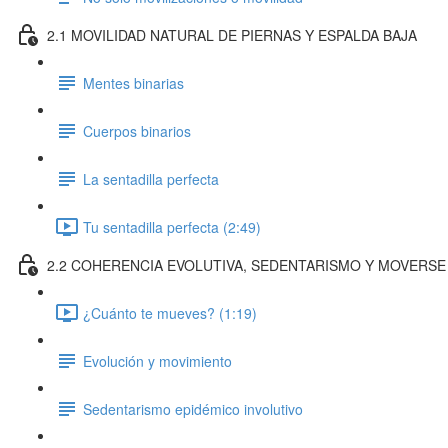
2.1 MOVILIDAD NATURAL DE PIERNAS Y ESPALDA BAJA
Mentes binarias
Cuerpos binarios
La sentadilla perfecta
Tu sentadilla perfecta (2:49)
2.2 COHERENCIA EVOLUTIVA, SEDENTARISMO Y MOVERSE
¿Cuánto te mueves? (1:19)
Evolución y movimiento
Sedentarismo epidémico involutivo