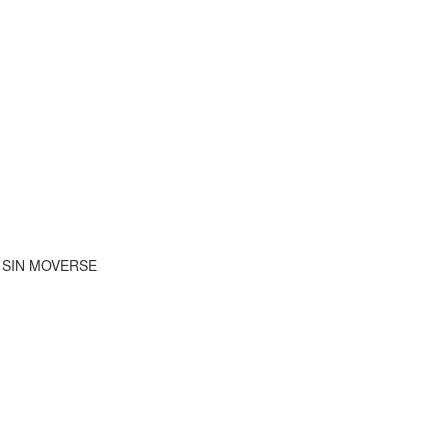
 SIN MOVERSE