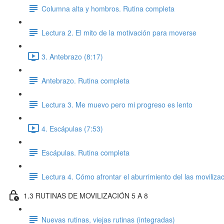
Columna alta y hombros. Rutina completa
Lectura 2. El mito de la motivación para moverse
3. Antebrazo (8:17)
Antebrazo. Rutina completa
Lectura 3. Me muevo pero mi progreso es lento
4. Escápulas (7:53)
Escápulas. Rutina completa
Lectura 4. Cómo afrontar el aburrimiento del las movilizaci
1.3 RUTINAS DE MOVILIZACIÓN 5 A 8
Nuevas rutinas, viejas rutinas (integradas)