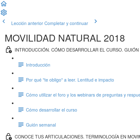
Lección anterior
Completar y continuar
MOVILIDAD NATURAL 2018
INTRODUCCIÓN. CÓMO DESARROLLAR EL CURSO. GUIÓN
Introducción
Por qué "te obligo" a leer. Lentitud e impacto
Cómo utilizar el foro y los webinars de preguntas y respu
Cómo desarrollar el curso
Guión semanal
CONOCE TUS ARTICULACIONES. TERMINOLOGÍA EN MOVI