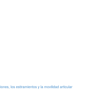
ones, los estiramientos y la movilidad articular