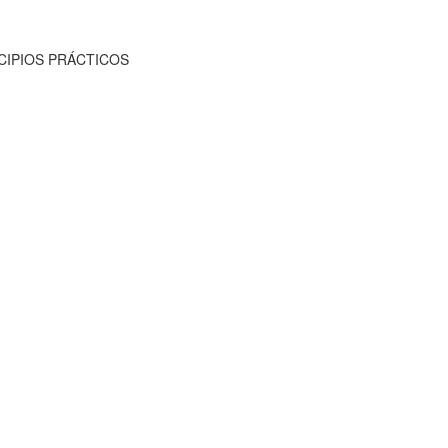
NCIPIOS PRÁCTICOS